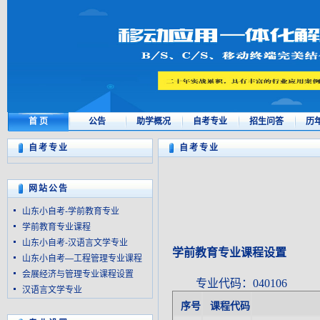
首 页
公告
助学概况
自考专业
招生问答
历
自考专业
自考专业
网站公告
山东小自考-学前教育专业
学前教育专业课程
山东小自考-汉语言文学专业
学前教育专业课程设置
山东小自考—工程管理专业课程
会展经济与管理专业课程设置
专业代码：
0
汉语言文学专业
序号
课程代码